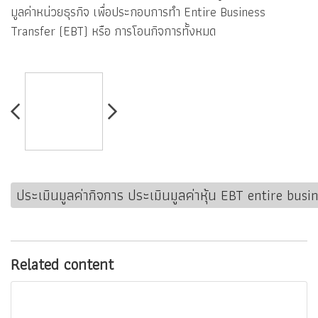
มูลค่าหน่วยธุรกิจ เพื่อประกอบการทำ Entire Business
Transfer (EBT) หรือ การโอนกิจการทั้งหมด
ประเมินมูลค่ากิจการ ประเมินมูลค่าหุ้น EBT entire busi
Related content