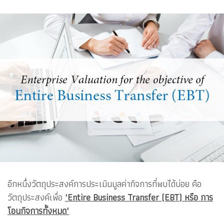
อีกหนึ่งวัตถุประสงค์การประเมินมูลค่ากิจการที่พบได้บ่อย คือ
วัตถุประสงค์เพื่อ
"Entire Business Transfer (EBT) หรือ การ
โอนกิจการทั้งหมด"