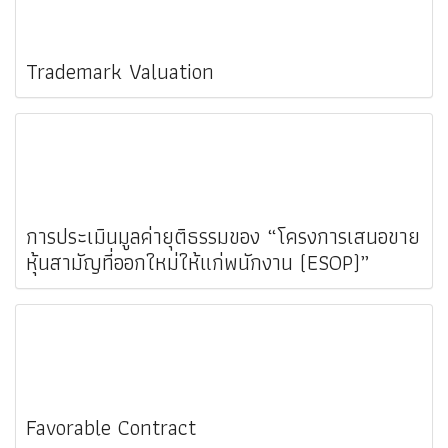
Trademark Valuation
การประเมินมูลค่ายุติธรรมของ “โครงการเสนอขาย
หุ้นสามัญที่ออกใหม่ให้แก่พนักงาน (ESOP)”
Favorable Contract