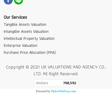
Our Services
Tangible Assets Valuation
Intangible Assets Valuation
Intellectual Property Valuation
Enterprise Valuation
Purchase Price Allocation (PPA)
Copyright © 2021 UK VALUATIONS AND AGENCY CO.,
LTD. All Right Reserved.
Today's visitor
1
Powered by
MakeWebEasy.com