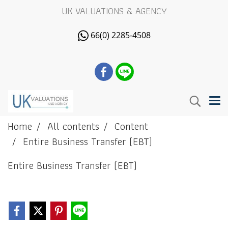
UK VALUATIONS & AGENCY
66(0) 2285-4508
Home
All contents
Content
Entire Business Transfer (EBT)
Entire Business Transfer (EBT)