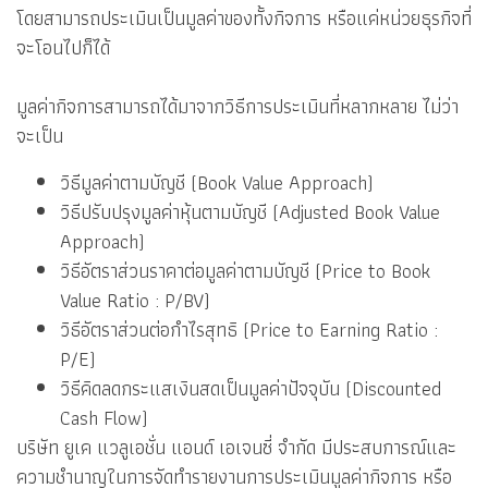
โดยสามารถประเมินเป็นมูลค่าของทั้งกิจการ หรือแค่หน่วยธุรกิจที่
จะโอนไปก็ได้
มูลค่ากิจการสามารถได้มาจากวิธีการประเมินที่หลากหลาย ไม่ว่า
จะเป็น
วิธีมูลค่าตามบัญชี (Book Value Approach)
วิธีปรับปรุงมูลค่าหุ้นตามบัญชี (Adjusted Book Value
Approach)
วิธีอัตราส่วนราคาต่อมูลค่าตามบัญชี (Price to Book
Value Ratio : P/BV)
วิธีอัตราส่วนต่อกำไรสุทธิ (Price to Earning Ratio :
P/E)
วิธีคิดลดกระแสเงินสดเป็นมูลค่าปัจจุบัน (Discounted
Cash Flow)
บริษัท ยูเค แวลูเอชั่น แอนด์ เอเจนซี่ จำกัด มีประสบการณ์และ
ความชำนาญในการจัดทำรายงานการประเมินมูลค่ากิจการ หรือ