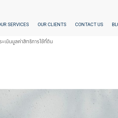
OUR SERVICES
OUR CLIENTS
CONTACT US
BL
ะเมินมูลค่าสิทธิการใช้ที่ดิน