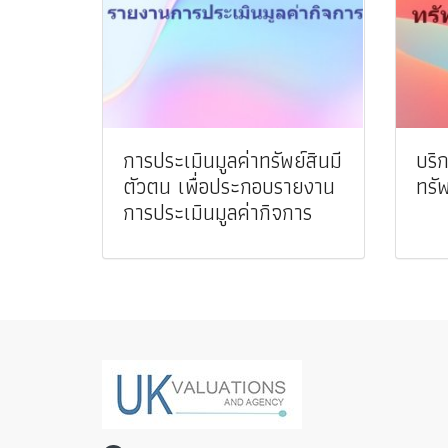
การประเมินมูลค่าทรัพย์สินมี
บริ
ตัวตน เพื่อประกอบรายงาน
ทรัพ
การประเมินมูลค่ากิจการ