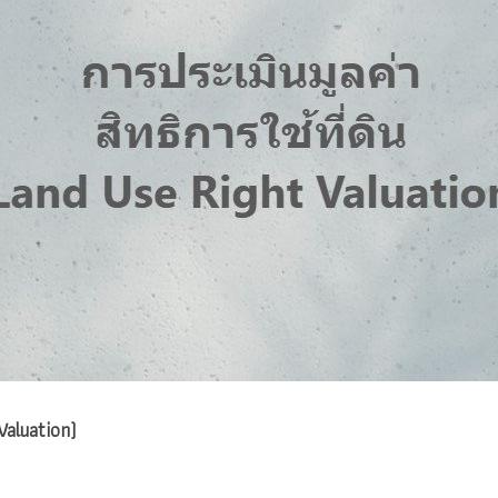
Valuation)