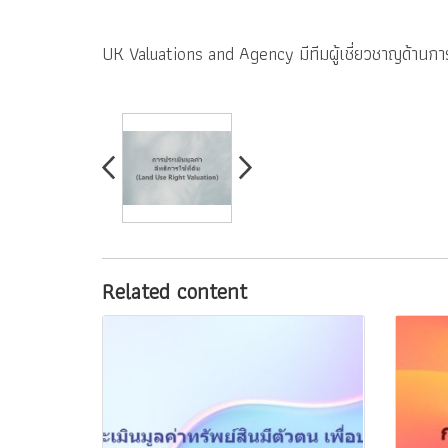
UK Valuations and Agency มีทีมผู้เชี่ยวชาญด้านกา
Related content