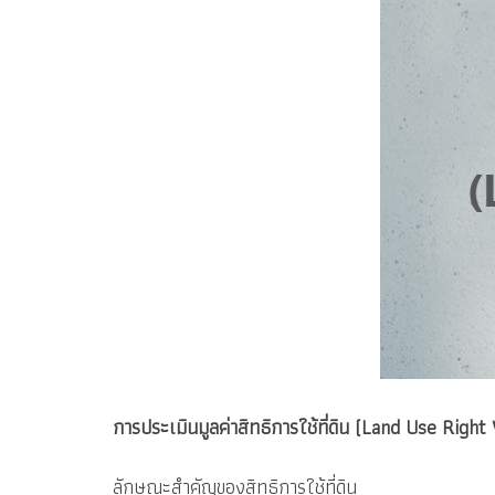
การประเมินมูลค่าสิทธิการใช้ที่ดิน (Land Use Right 
ลักษณะสำคัญของสิทธิการใช้ที่ดิน