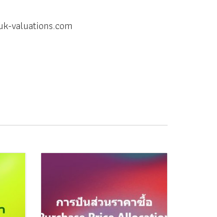
k-valuations.com