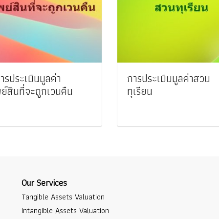
การประเมินมูลค่า
การประเมินมูลค่าสวน
ย์สินที่จะถูกเวนคืน
ทุเรียน
Our Services
Tangible Assets Valuation
Intangible Assets Valuation