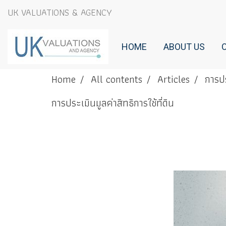
UK VALUATIONS & AGENCY
HOME
ABOUT US
Home
All contents
Articles
การปร
การประเมินมูลค่าสิทธิการใช้ที่ดิน