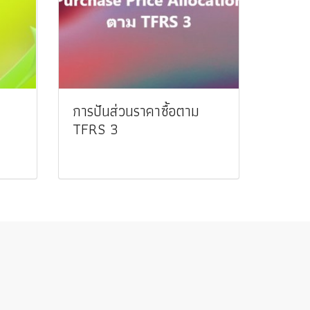
การปันส่วนราคาซื้อตาม
TFRS 3