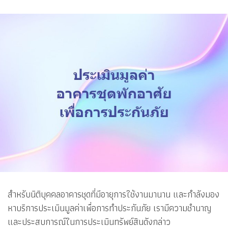
สำหรับนิติบุคคลอาคารชุดที่มีอายุการใช้งานมานาน และกำลังมอง
หาบริการประเมินมูลค่าเพื่อการทำประกันภัย เรามีความชำนาญ
และประสบการณ์ในการประเมินทรัพย์สินดังกล่าว