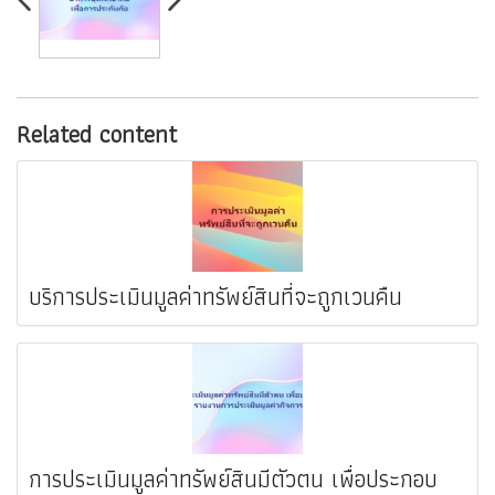
Related content
บริการประเมินมูลค่าทรัพย์สินที่จะถูกเวนคืน
การประเมินมูลค่าทรัพย์สินมีตัวตน เพื่อประกอบ