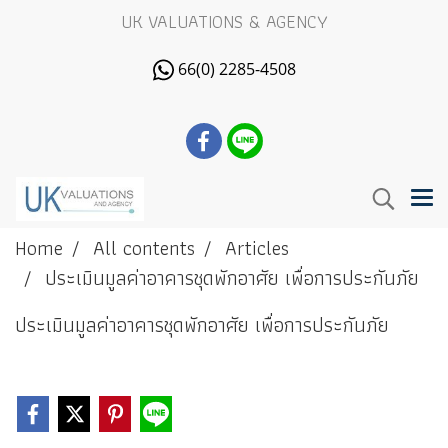
UK VALUATIONS & AGENCY
66(0) 2285-4508
Home
All contents
Articles
ประเมินมูลค่าอาคารชุดพักอาศัย เพื่อการประกันภัย
ประเมินมูลค่าอาคารชุดพักอาศัย เพื่อการประกันภัย