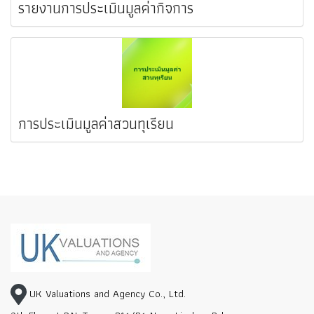
รายงานการประเมินมูลค่ากิจการ
การประเมินมูลค่าสวนทุเรียน
UK Valuations and Agency Co., Ltd.