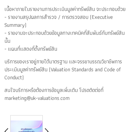
เนื้อหาภายในรายงานการประเมินมูลค่าทรัพย์สิน จะประกอบด้วย
- รายงานสรุปผลการสำรวจ / การตรวจสอบ (Executive
Summary)
- รายงานจะประกอบด้วยข้อมูลทางเทคนิคที่สัมพันธ์กับทรัพย์สิน
นั้น
- แผนที่แสดงที่ตั้งทรัพย์สิน
บริการของเราอยู่ภายใต้มาตรฐาน และจรรยาบรรณวิชาชีพการ
ประเมินมูลค่าทรัพย์สิน (Valuation Standards and Code of
Conduct)
สนใจบริการหรือต้องการข้อมูลเพิ่มเติม โปรดติดต่อที่
marketing@uk-valuations.com