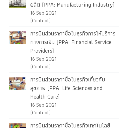
ผลิต (PPA: Manufacturing Industry)
16 Sep 2021
(Content)
การปันส่วนราคาซื้อในธุรกิจการให้บริการ
ทางการเงิน (PPA: Financial Service
Providers)
16 Sep 2021
(Content)
การปันส่วนราคาซื้อในธุรกิจเกี่ยวกับ
สุขภาพ (PPA: Life Sciences and
Health Care)
16 Sep 2021
(Content)
การปันส่วนราคาซื้อในธุรกิจเทคโนโลยี