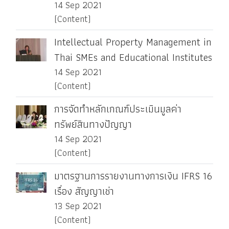
14 Sep 2021
(Content)
Intellectual Property Management in
Thai SMEs and Educational Institutes
14 Sep 2021
(Content)
การจัดทำหลักเกณฑ์ประเมินมูลค่า
ทรัพย์สินทางปัญญา
14 Sep 2021
(Content)
มาตรฐานการรายงานทางการเงิน IFRS 16
เรื่อง สัญญาเช่า
13 Sep 2021
(Content)