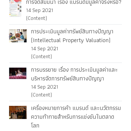
การจัดสัมมนา เรื่อง แบรนด์มีมูลค่าจริงหรือ?
14 Sep 2021
(Content)
การประเมินมูลค่าทรัพย์สินทางปัญญา
(Intellectual Property Valuation)
14 Sep 2021
(Content)
การบรรยาย เรื่อง การประเมินมูลค่าและ
บริหารจัดการทรัพย์สินทางปัญญา
14 Sep 2021
(Content)
เครื่องหมายการค้า แบรนด์ และนวัตกรรม
ความท้าทายสำหรับการแข่งขันในตลาด
โลก