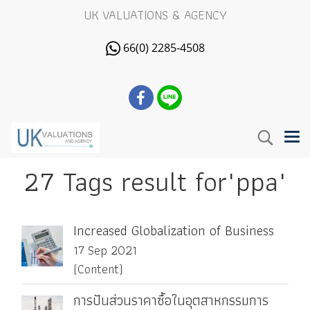
UK VALUATIONS & AGENCY
66(0) 2285-4508
27 Tags result for"ppa"
Increased Globalization of Business
17 Sep 2021
(Content)
การปันส่วนราคาซื้อในอุตสาหกรรมการ