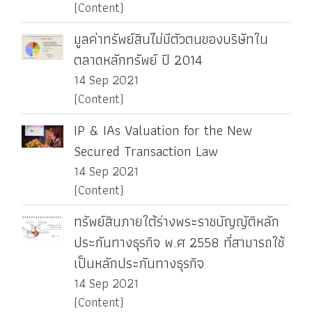
(Content)
มูลค่าทรัพย์สินไม่มีตัวตนของบริษัทใน
ตลาดหลักทรัพย์ ปี 2014
14 Sep 2021
(Content)
IP & IAs Valuation for the New
Secured Transaction Law
14 Sep 2021
(Content)
ทรัพย์สินภายใต้ร่างพระราชบัญญัติหลัก
ประกันทางธุรกิจ พ.ศ 2558 ที่สามารถใช้
เป็นหลักประกันทางธุรกิจ
14 Sep 2021
(Content)