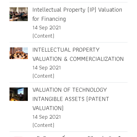
Intellectual Property (IP) Valuation
for Financing
14 Sep 2021
(Content)
INTELLECTUAL PROPERTY
VALUATION & COMMERCIALIZATION
14 Sep 2021
(Content)
VALUATION OF TECHNOLOGY
INTANGIBLE ASSETS (PATENT
VALUATION)
14 Sep 2021
(Content)