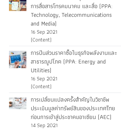
การสื่อสารโทรคมนาคม และสื่อ (PPA:
Technology, Telecommunications
and Media)
16 Sep 2021
(Content)
การปันส่วนราคาซื้อในธุรกิจพลังงานและ
สาธารณูปโภค (PPA: Energy and
Utilities)
16 Sep 2021
(Content)
การเปลี่ยนแปลงครั้งสำคัญในวิชาชีพ
ประเมินมูลค่าทรัพย์สินของประเทศไทย
ก่อนการเข้าสู่ประชาคมอาเซียน (AEC)
14 Sep 2021