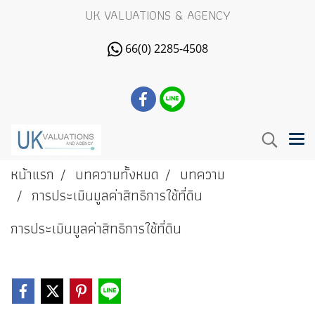
UK VALUATIONS & AGENCY
66(0) 2285-4508
หน้าแรก
บทความทั้งหมด
บทความ
การประเมินมูลค่าสิทธิการใช้ที่ดิน
การประเมินมูลค่าสิทธิการใช้ที่ดิน