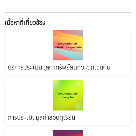
เนื้อหาที่เกี่ยวข้อง
บริการประเมินมูลค่าทรัพย์สินที่จะถูกเวนคืน
การประเมินมูลค่าสวนทุเรียน