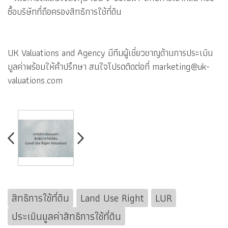
ซื้อบริษัทที่ถือครองสิทธิการใช้ที่ดิน
UK Valuations and Agency มีทีมผู้เชี่ยวชาญด้านการประเมิน
มูลค่าพร้อมให้คำปรึกษา สนใจโปรดติดต่อที่ marketing@uk-
valuations.com
สิทธิการใช้ที่ดิน
Land Use Right
LUR
ประเมินมูลค่าสิทธิการใช้ที่ดิน