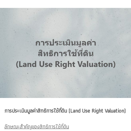
การประเมินมูลค่าสิทธิการใช้ที่ดิน (Land Use Right Valuation)
ลักษณะสำคัญของสิทธิการใช้ที่ดิน