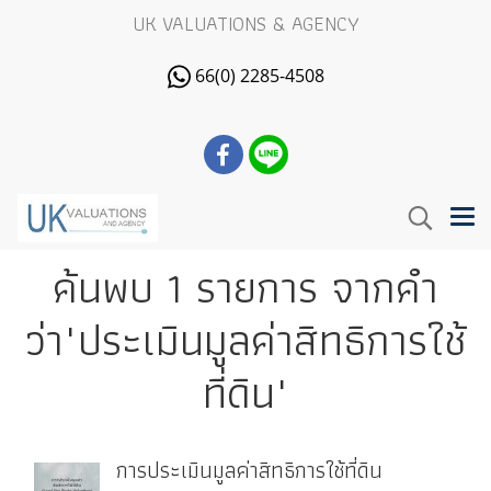
UK VALUATIONS & AGENCY
66(0) 2285-4508
ค้นพบ 1 รายการ จากคำ
ว่า"ประเมินมูลค่าสิทธิการใช้
ที่ดิน"
การประเมินมูลค่าสิทธิการใช้ที่ดิน