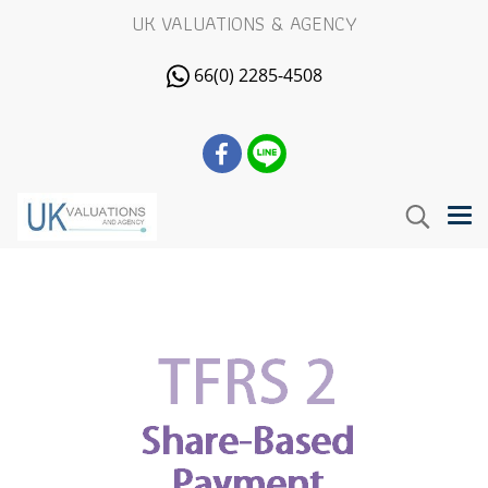
UK VALUATIONS & AGENCY
66(0) 2285-4508