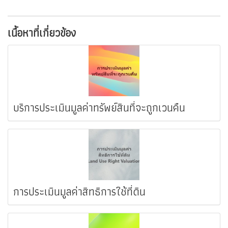
เนื้อหาที่เกี่ยวข้อง
บริการประเมินมูลค่าทรัพย์สินที่จะถูกเวนคืน
การประเมินมูลค่าสิทธิการใช้ที่ดิน