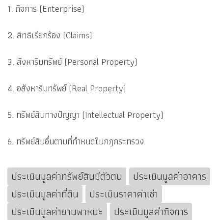
1. กิจการ (Enterprise)
2. สิทธิเรียกร้อง (Claims)
3. สังหาริมทรัพย์ (Personal Property)
4. อสังหาริมทรัพย์ (Real Property)
5. ทรัพย์สินทางปัญญา (Intellectual Property)
6. ทรัพย์สินอื่นตามที่กำหนดในกฎกระทรวง
ประเมินมูลค่าทรัพย์สินมีตัวตน
ประเมินมูลค่าอาคาร
ประเมินมูลค่าที่ดิน
ประเมินราคาค่าเช่า
ประเมินมูลค่ายานพาหนะ
ประเมินมูลค่ากิจการ