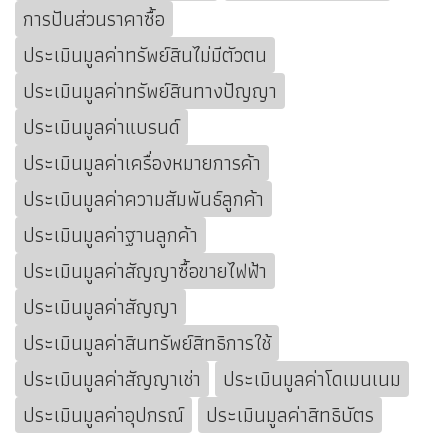
การปันส่วนราคาซื้อ
ประเมินมูลค่าทรัพย์สินไม่มีตัวตน
ประเมินมูลค่าทรัพย์สินทางปัญญา
ประเมินมูลค่าแบรนด์
ประเมินมูลค่าเครื่องหมายการค้า
ประเมินมูลค่าความสัมพันธ์ลูกค้า
ประเมินมูลค่าฐานลูกค้า
ประเมินมูลค่าสัญญาซื้อขายไฟฟ้า
ประเมินมูลค่าสัญญา
ประเมินมูลค่าสินทรัพย์สิทธิการใช้
ประเมินมูลค่าสัญญาเช่า
ประเมินมูลค่าโดเมนเนม
ประเมินมูลค่าอุปกรณ์
ประเมินมูลค่าสิทธิบัตร