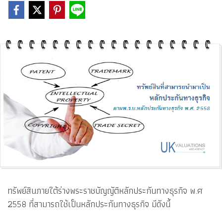
ทรัพย์สินภายใต้ร่างพระราชบัญญัติหลักประกันทางธุรกิจ พ.ศ
2558 ที่สามารถใช้เป็นหลักประกันทางธุรกิจ มีดังนี้