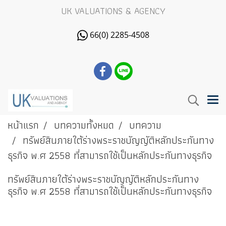
UK VALUATIONS & AGENCY
66(0) 2285-4508
หน้าแรก
บทความทั้งหมด
บทความ
ทรัพย์สินภายใต้ร่างพระราชบัญญัติหลักประกันทาง
ธุรกิจ พ.ศ 2558 ที่สามารถใช้เป็นหลักประกันทางธุรกิจ
ทรัพย์สินภายใต้ร่างพระราชบัญญัติหลักประกันทาง
ธุรกิจ พ.ศ 2558 ที่สามารถใช้เป็นหลักประกันทางธุรกิจ