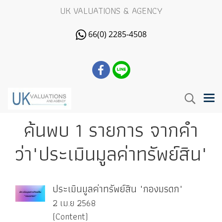
UK VALUATIONS & AGENCY
66(0) 2285-4508
ค้นพบ 1 รายการ จากคำ
ว่า"ประเมินมูลค่าทรัพย์สิน"
ประเมินมูลค่าทรัพย์สิน "กองมรดก"
2 เม.ย 2568
(Content)