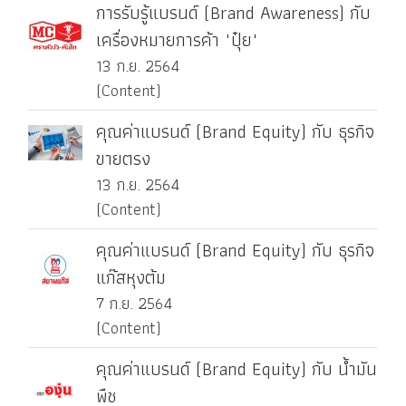
การรับรู้แบรนด์ (Brand Awareness) กับ
เครื่องหมายการค้า "ปุ๋ย"
13 ก.ย. 2564
(Content)
คุณค่าแบรนด์ (Brand Equity) กับ ธุรกิจ
ขายตรง
13 ก.ย. 2564
(Content)
คุณค่าแบรนด์ (Brand Equity) กับ ธุรกิจ
แก๊สหุงต้ม
7 ก.ย. 2564
(Content)
คุณค่าแบรนด์ (Brand Equity) กับ น้ำมัน
พืช