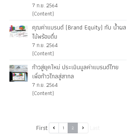
7 ก.ย. 2564
(Content)
คุณค่าแบรนด์ (Brand Equity) กับ น้ำผล
ไม้พร้อมดื่ม
7 ก.ย. 2564
(Content)
ก้าวสู่ยุคใหม่ ประเมินมูลค่าแบรนด์ไทย
เพื่อก้าวไกลสู่สากล
7 ก.ย. 2564
(Content)
First
Last
1
2