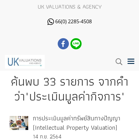
UK VALUATIONS & AGENCY
66(0) 2285-4508
ค้นพบ 33 รายการ จากคำ
ว่า"ประเมินมูลค่ากิจการ"
การประเมินมูลค่าทรัพย์สินทางปัญญา
(Intellectual Property Valuation)
14 ก.ย. 2564