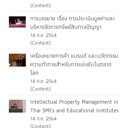
(Content)
การบรรยาย เรื่อง การประเมินมูลค่าและ
บริหารจัดการทรัพย์สินทางปัญญา
14 ก.ย. 2564
(Content)
เครื่องหมายการค้า แบรนด์ และนวัตกรรม
ความท้าทายสำหรับการแข่งขันในตลาด
โลก
14 ก.ย. 2564
(Content)
Intellectual Property Management in
Thai SMEs and Educational Institutes
14 ก.ย. 2564
(Content)