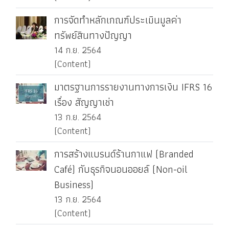
การจัดทำหลักเกณฑ์ประเมินมูลค่า
ทรัพย์สินทางปัญญา
14 ก.ย. 2564
(Content)
มาตรฐานการรายงานทางการเงิน IFRS 16
เรื่อง สัญญาเช่า
13 ก.ย. 2564
(Content)
การสร้างแบรนด์ร้านกาแฟ (Branded
Café) กับธุรกิจนอนออยล์ (Non-oil
Business)
13 ก.ย. 2564
(Content)